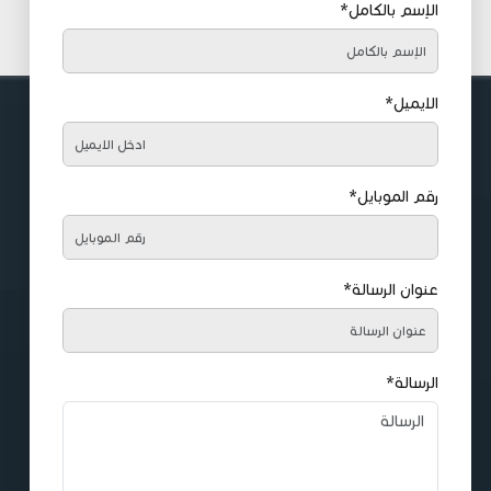
الإسم بالكامل*
الايميل*
رقم الموبايل*
عنوان الرسالة*
الرسالة*