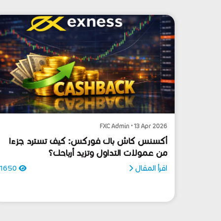
FXC Admin • 13 Apr 2026
أكسنس كاش باك فوركس: كيف تسترد جزءًا
من عمولات التداول وتزيد أرباحك؟
اقرأ المقال
1650