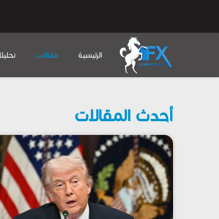
الرئيسية
مقالات
تحليل
أحدث المقالات