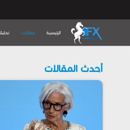
الرئيسية
مقالات
تحليل
أحدث المقالات