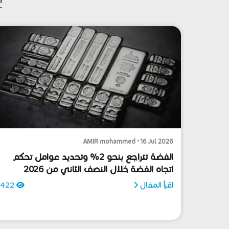
AMIR mohammed • 16 Jul 2026
الفضة تتراجع بنحو 2% وتحديد عوامل تحكم
اتجاه الفضة خلال النصف الثاني من 2026
اقرأ المقال
422