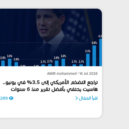
AMIR mohammed • 14 Jul 2026
تراجع التضخم الأمريكي إلى 3.5% في يونيو..
هاسيت يحتفي بأفضل تقرير منذ 6 سنوات
اقرأ المقال
289