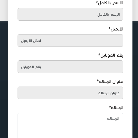
الإسم بالكامل*
الايميل*
رقم الموبايل*
عنوان الرسالة*
الرسالة*