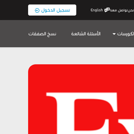
تسجيل الدخول
نحن
تواصل معنا
English
لكورسات
الأسئلة الشائعة
نسخ الصفقات