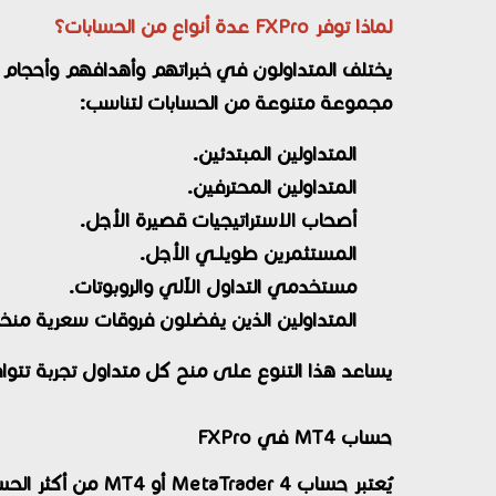
لماذا توفر FXPro عدة أنواع من الحسابات؟
مجموعة متنوعة من الحسابات لتناسب:
المتداولين المبتدئين.
المتداولين المحترفين.
أصحاب الاستراتيجيات قصيرة الأجل.
المستثمرين طويلـي الأجل.
مستخدمي التداول الآلي والروبوتات.
المتداولين الذين يفضلون فروقات سعرية من
يساعد هذا التنوع على منح كل متداول تجربة تتوا
حساب MT4 في FXPro
يُعتبر حساب r 4