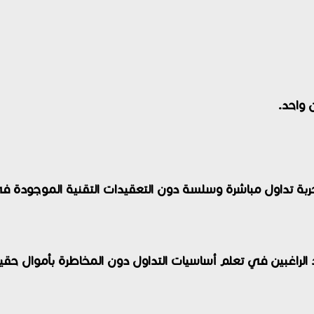
 واحد.
تجربة تداول مباشرة وسلسة دون التعقيدات التقنية الموجودة 
دد الراغبين في تعلم أساسيات التداول دون المخاطرة بأموال حقي