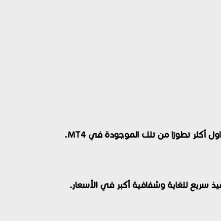
أكثر تطورًا من تلك الموجودة في MT4.