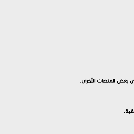
في بعض المنصات الأخرى.
قية.