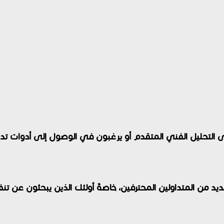
لتحليل الفني المتقدم أو يرغبون في الوصول إلى أدوات تداول 