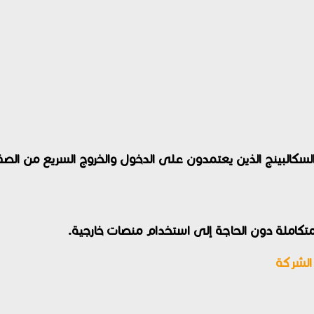
السكالبينج الذين يعتمدون على الدخول والخروج السريع من الص
الشركة