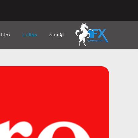
الرئيسية
مقالات
تحليل