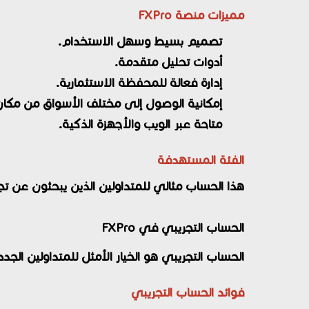
مميزات منصة FXPro
تصميم بسيط وسهل الاستخدام.
أدوات تحليل متقدمة.
إدارة فعالة للمحفظة الاستثمارية.
إمكانية الوصول إلى مختلف الأسواق من مكان
متاحة عبر الويب والأجهزة الذكية.
الفئة المستهدفة
هذا الحساب مثالي للمتداولين الذين يبحثون عن 
الحساب التجريبي في FXPro
الحساب التجريبي هو الخيار الأمثل للمتداولين الج
فوائد الحساب التجريبي