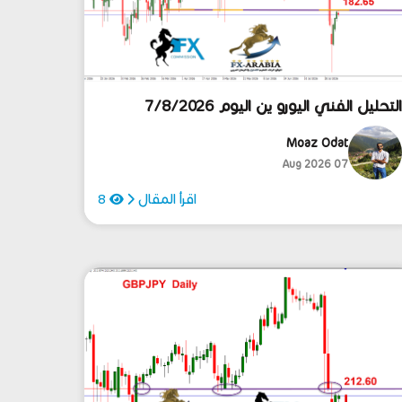
لتحليل الفني اليورو ين اليوم 7/8/2026
Moaz Odat
07 Aug 2026
اقرأ المقال
8