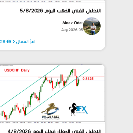
التحليل الفني الذهب اليوم 5/8/2026
Moaz Odat
05 Aug 2026
اقرأ المقال
28
التحليل الفني الدولار فرنك اليوم 4/8/2026