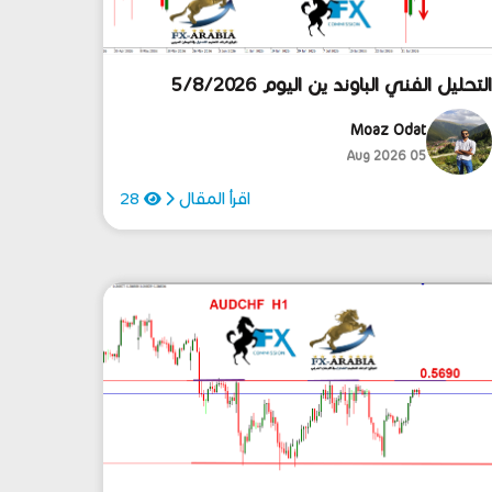
لتحليل الفني الباوند ين اليوم 5/8/2026
Moaz Odat
05 Aug 2026
اقرأ المقال
28