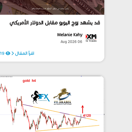
قد يشهد زوج اليورو مقابل الدولار الأمريكي
بعض التراجعات في المدى المنظور.
Melanie Kahy
06 Aug 2026
اقرأ المقال
19