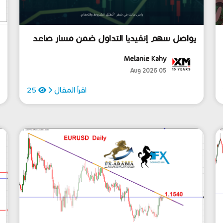
يواصل سهم إنفيديا التداول ضمن مسار صاعد
ا
على المدى المتوسّط.
Melanie Kahy
05 Aug 2026
اقرأ المقال
25