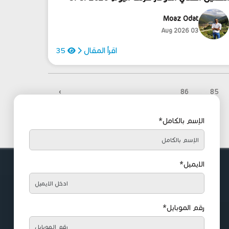
Moaz Odat
03 Aug 2026
اقرأ المقال
35
›
86
85
الإسم بالكامل*
الايميل*
رقم الموبايل*