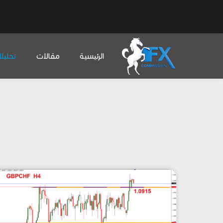
الرئيسية
مقالات
تحليل