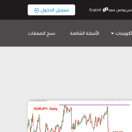
تسجيل الدخول
نحن
تواصل معنا
English
لكورسات
الأسئلة الشائعة
نسخ الصفقات