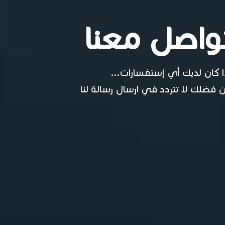
واصل معنا
ا كان لديك أي إستفسارات...
 فضلك لا تتردد في ارسال رسالة لنا