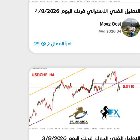
لتحليل الفني الاسترالي فرنك اليوم 4/8/2026
Moaz Odat
04 Aug 2026
اقرأ المقال
29
لتحليل الفني الدولار فرنك اليوم 3/8/2026