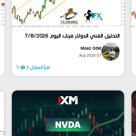
التحليل الفني الدولار فرنك اليوم 7/8/2026
ا
Moaz Odat
07 Aug 2026
اقرأ المقال
7