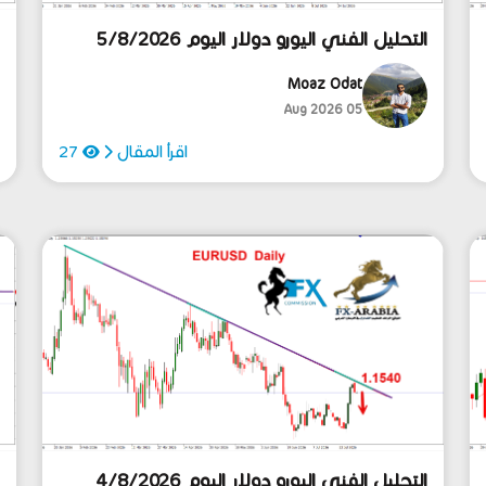
التحليل الفني اليورو دولار اليوم 5/8/2026
ا
Moaz Odat
05 Aug 2026
اقرأ المقال
27
التحليل الفني اليورو دولار اليوم 4/8/2026
ا