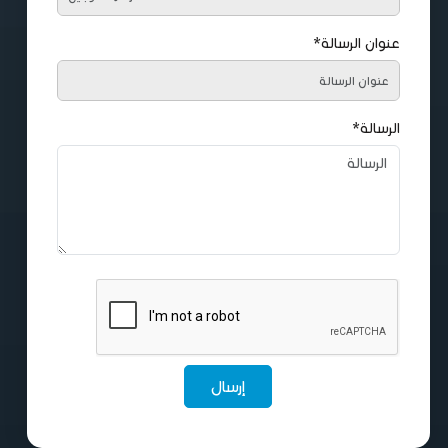
عنوان الرسالة*
الرسالة*
إرسال