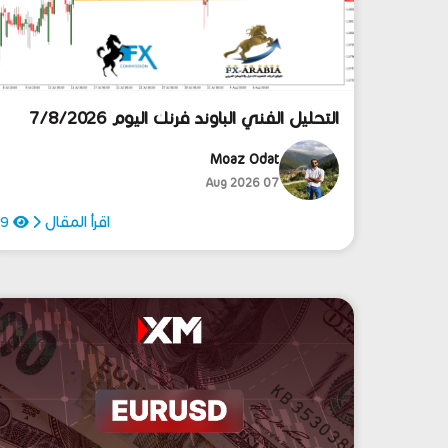
التحليل الفني الباوند فرنك اليوم 7/8/2026
Moaz Odat
07 Aug 2026
اقرأ المقال
9