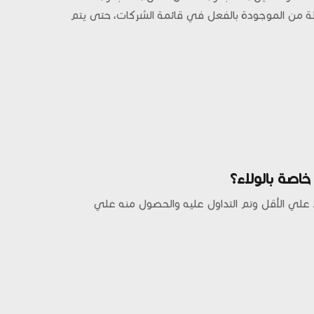
 من الموجودة بالفعل في قائمة الشركات، حتى يتم
صة بالولاء؟
 علي الأقل وتم التداول عليه والحصول منه علي