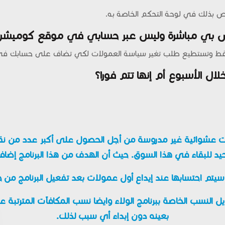
ص بذلك في لوحة التحكم الخاصة به.
ص بي مباشرة وليس عبر حسابي في موقع كوميشن
 فقط وتستطيع طلب تغير سياسة العمولات لكي تضاف على حسابك ف
ال الأسبوع أم إنها تتم فورا؟
ت عشوائية غير مدروسة من أجل الحصول على أكبر عدد من نقاط 
يد للبقاء في هذا السوق. حيث أن الهدف من هذا البرنامج إضاف
 سيتم احتسابها عند إيداع أول عمولات بعد تفعيل البرنامج من 
ب الخاصة ببرنامج الولاء وايضا نسب المكافآت المترتبة علي ذ
بعينه دون إبداء أي سبب لذلك.