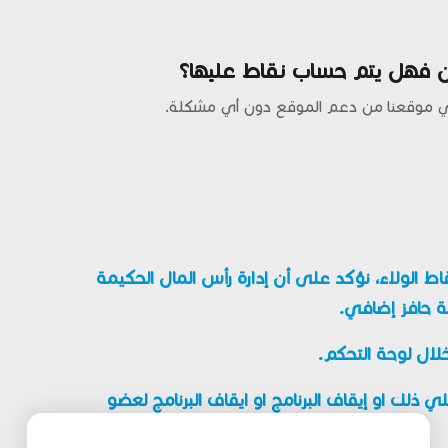
 فهل يتم حساب نقاط عليها؟
ي موقعنا من دعم الموقع دون أي مشكلة.
الولاء، نؤكد على أن إدارة رأس المال الحكيمة
ة حافز إضافي.
خلال لوحة التحكم.
لك او إيقاف البرنامج او ايقاف البرنامج لعضو