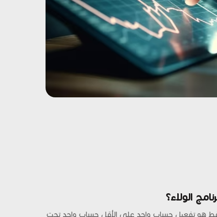
امج الولاء؟
فقط هو تفعيل حساب واحد على الأقل حساب واحد تحت