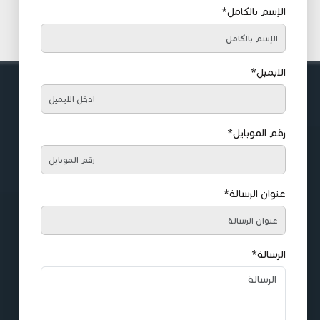
الإسم بالكامل*
الايميل*
رقم الموبايل*
عنوان الرسالة*
الرسالة*