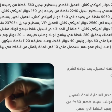
في المائة بالمثل من النقاط في برنامج الولاء الخاص بك.
ة العميل، بعد قراءة الشرح
.
 عدم الفاعلية لمدة شهرين
متواصلين بدون التداول والحصول من طرفنا على أي عمولات سيتم خصم 30% من
رصيد النقاط الي صفر.