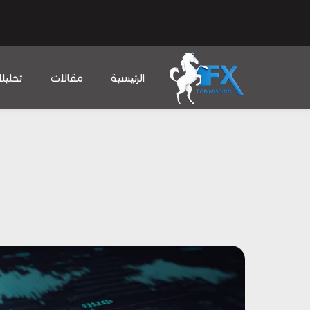
الرئيسية
مقالات
تحليل