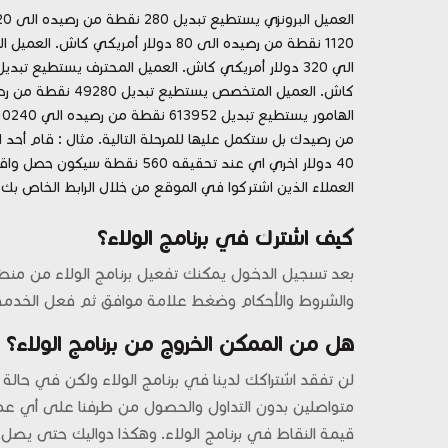
العملاء الذين اشتركوا في الموقع من خلال الرابط الخاص بك ) عند إيداع عمولتهم ستحصل على 10 
كيف اشترك في برنامج الولاء؟
بعد تسجيل الدخول يمكنك تفعيل برنامج الولاء من منطق
والشروط والأحكام وضغط علامة موافق ثم فعل الخدمة
هل من الممكن الخروج من برنامج الولاء؟
لن تفقد اشتراكك لدينا في برنامج الولاء ولكن في حالة
قيمة النقاط في برنامج الولاء. وهكذا دواليك حتى يصل 