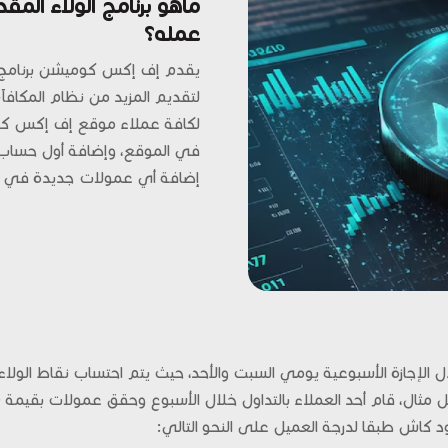
ماهو برنامج الولاء ا
عمله؟
يقدم إف إكس كوميشن برنامج ال
لتقديم المزيد من نظام المكافآت 
لكافة عملاء موقع إف إكس كوم
في الموقع، وإضافة أول حساب ت
إضافة أي عمولات جديدة في 
ل الإجازة الأسبوعية يومي السبت والأحد، حيث يتم احتساب نقاط الول
 كاش طبقا لدرجة العميل على النحو التالي: