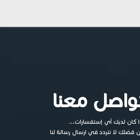
واصل معنا
ا كان لديك أي إستفسارات...
 فضلك لا تتردد في ارسال رسالة لنا