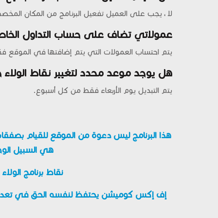
لا ، يجب على العميل تفعيل البرنامج من المكان المخص
عمولاتي تضاف على حساب التداول الخا
يتم احتساب العمولات التي يتم إضافتها في الموقع
هل يوجد موعد محدد لتغيير نقاط الولاء خل
يتم التبديل يوم الأربعاء فقط من كل أسبوع.
هذا البرنامج ليس دعوة من الموقع للقيام بصفقا
هي السبيل الوح
نقاط برنامج الولاء
إف إكس كوميشن يحتفظ لنفسه الحق في تعديل النس