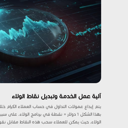
آلية عمل الخدمة وتبديل نقاط الولاء
يتم إيداع عمولات التداول في حساب العملاء الكرام خلا
الولاء. حيث يمكن للعملاء سحب هذه النقاط مقابل نقود