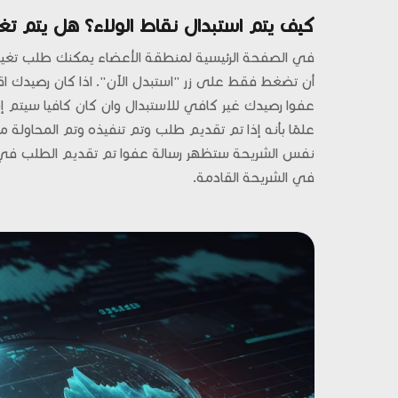
كيف يتم استبدال نقاط الولاء؟ هل يتم تغير
في الصفحة الرئيسية لمنطقة الأعضاء يمكنك طلب تغي
أن تضغط فقط على زر "استبدل الآن". اذا كان رصيدك 
عفوا رصيدك غير كافي للاستبدال وان كان كافيا سيتم 
علمًا بأنه إذا تم تقديم طلب وتم تنفيذه وتم المحاولة
نفس الشريحة ستظهر رسالة عفوا تم تقديم الطلب في 
في الشريحة القادمة.