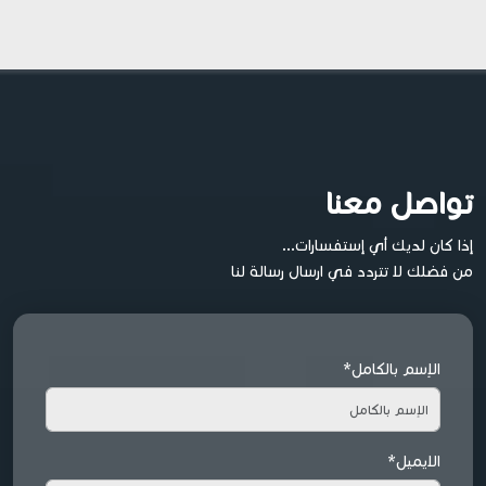
تواصل معنا
إذا كان لديك أي إستفسارات...
من فضلك لا تتردد في ارسال رسالة لنا
الإسم بالكامل*
الايميل*