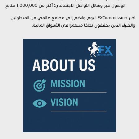
الوصول عبر وسائل التواصل الاجتماعي: أكثر من 1,000,000 متابع
اختر FXCommission اليوم وانضم إلى مجتمع عالمي من المتداولين
والخبراء الذين يحققون نجاحًا مستمرًا في الأسواق المالية.