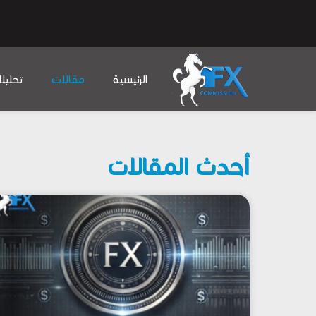
الرئيسية
مقالات
تحليل
أحدث المقالات