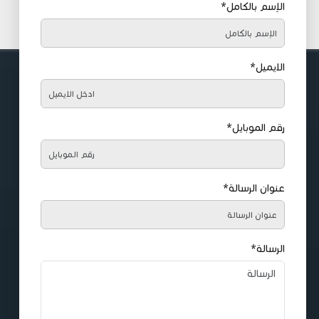
الإسم بالكامل*
الايميل*
رقم الموبايل*
عنوان الرسالة*
الرسالة*