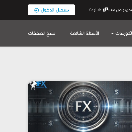
تسجيل الدخول
نحن
تواصل معنا
English
لكورسات
الأسئلة الشائعة
نسخ الصفقات