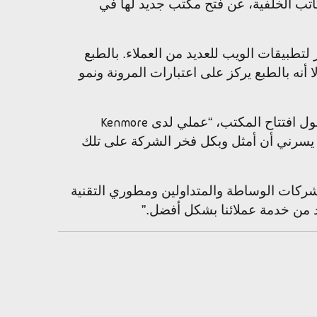
ب الخلفية، عن فتح مكتب جديد لها في
تطبيقات الويب للعديد من العملاء. بالطبع
 أنه بالطبع يركز على اعتبارات المرونة ونمو
حول افتتاح المكتب، “عملي لدى
Kenmore
ا يسرني أن أمثل وبكل فخر الشركة على تلك
شركات الوساطة والمتداولين ومطوري التقنية
د من خدمة عملائنا بشكل أفضل.”