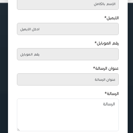
الايميل*
رقم الموبايل*
عنوان الرسالة*
الرسالة*