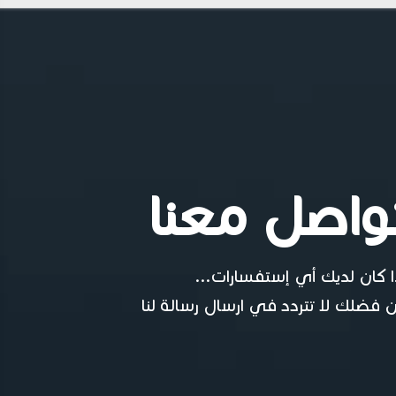
واصل معنا
ا كان لديك أي إستفسارات...
 فضلك لا تتردد في ارسال رسالة لنا