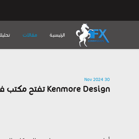
الرئيسية
مقالات
تحليل
30 Nov 2024
Kenmore Design تفتح مكتب في مالطة في مسعى للوصول إلى قاعدة جديدة من العملاء