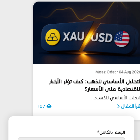
Moaz Odat • 04 Aug 202
لتحليل الأساسي للذهب: كيف تؤثر الأخبار
لاقتصادية على الأسعار؟
لتحليل الأساسي للذهب:...
قرأ المقال
107
الإسم بالكامل*