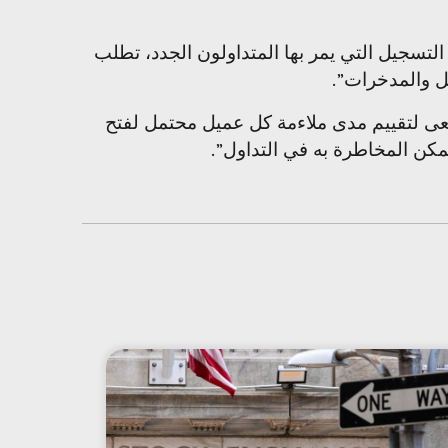
تسجيل التي يمر بها المتداولون الجدد، تطلب
خل والمدخرات
.”
نسعى لتقييم مدى ملاءمة كل عميل محتمل لفتح
مكن المخاطرة به في التداول
.”