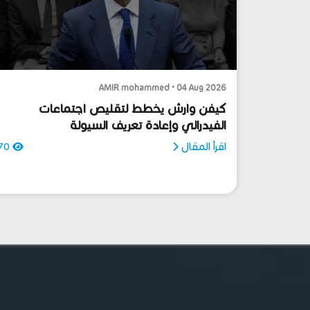
AMIR mohammed • 04 Aug 2026
كيفن وارش يخطط لتقليص اجتماعات
الفيدرالي وإعادة تعريف السيولة
اقرأ المقال
70