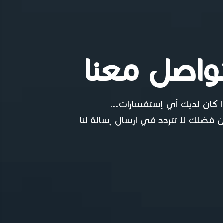
واصل معنا
ا كان لديك أي إستفسارات...
 فضلك لا تتردد في ارسال رسالة لنا