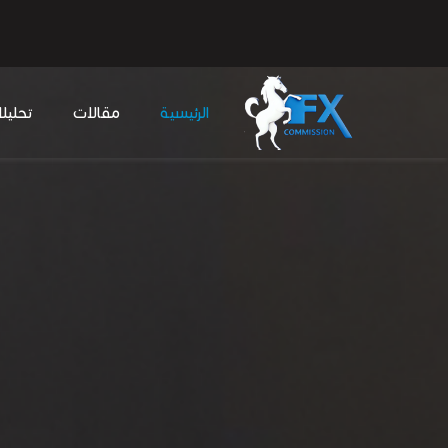
الرئيسية
مقالات
تحليل