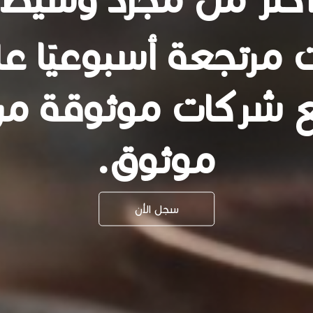
مرتجعة أسبوعيًا عل
ع شركات موثوقة م
موثوق.
سجل الأن