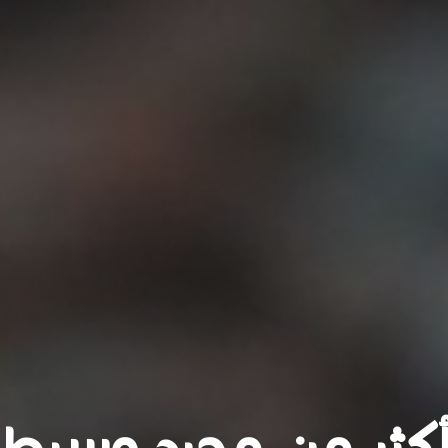
كثر من مجرد وسيط