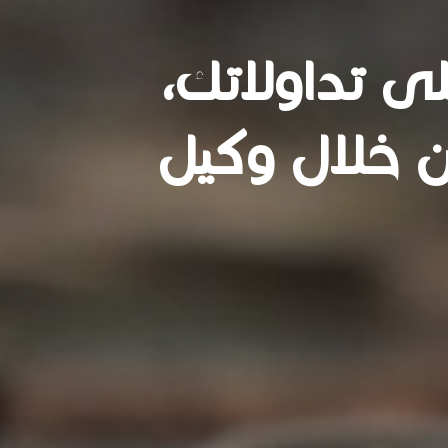
ى تداولاتك،
ن خلال وكيل