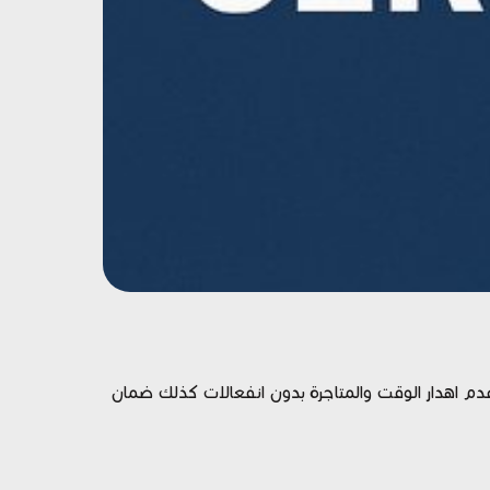
عدم اهدار الوقت والمتاجرة بدون انفعالات كذلك ضمان