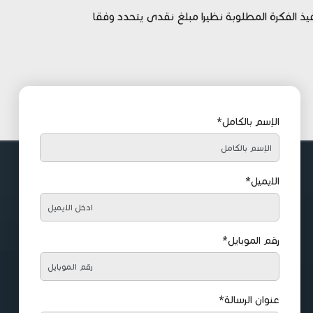
الفكرة المطلوبة نظيرا مبلغ نقدى يتحدد وفقا
الإسم بالكامل*
الايميل*
رقم الموبايل*
عنوان الرسالة*