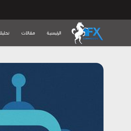
الرئيسية
مقالات
تحليل