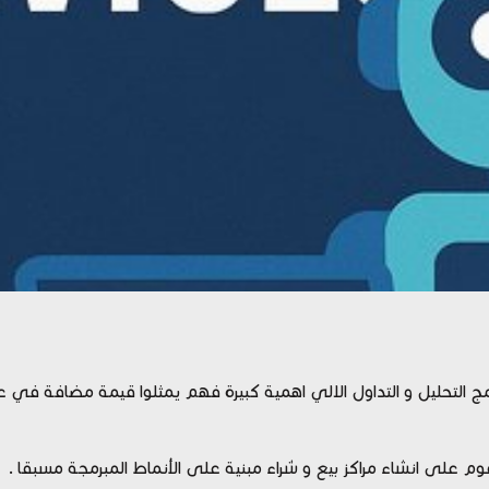
ج التحليل و التداول الالي اهمية كبيرة فهم يمثلوا قيمة مضافة في 
وم على انشاء مراكز بيع و شراء مبنية على الأنماط المبرمجة مسبقا .