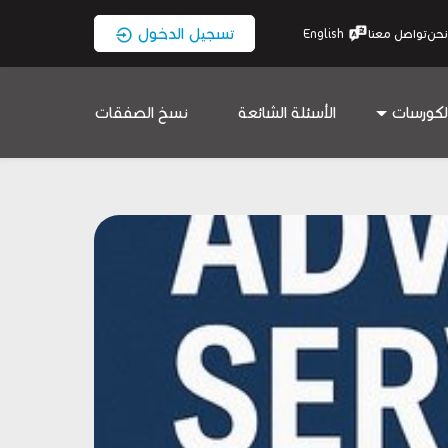
تسجيل الدخول
نحن
تواصل معنا
English
لكورسات
الأسئلة الشائعة
نسخ الصفقات