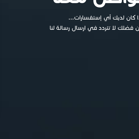
ا كان لديك أي إستفسارات...
 فضلك لا تتردد في ارسال رسالة لنا