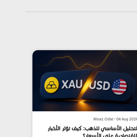
Moaz Odat • 04 Aug 202
لتحليل الأساسي للذهب: كيف تؤثر الأخبار
لاقتصادية على الأسعار؟