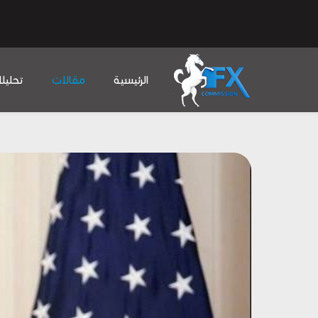
الرئيسية
مقالات
تحليل