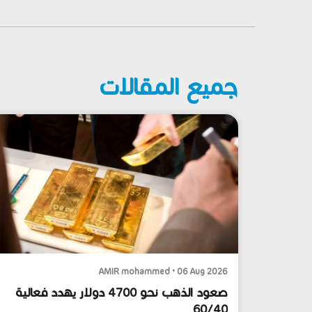
جميع المقالات
AMIR mohammed • 06 Aug 2026
صعود الذهب نحو 4700 دولار يهدد فعالية
60/40