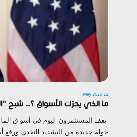
22 May 2026
ما الذي يحرّك الأسواق ؟.. شبح "
يقف المستثمرون اليوم في أسواق المال 
جولة جديدة من التشديد النقدي ورفع أ