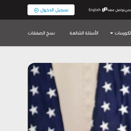
تسجيل الدخول
نحن
تواصل معنا
English
لكورسات
الأسئلة الشائعة
نسخ الصفقات