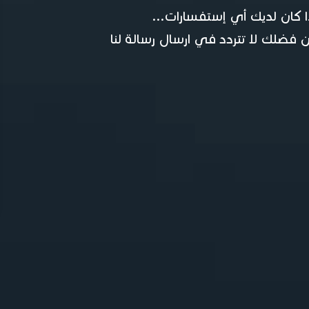
ا كان لديك أي إستفسارات...
 فضلك لا تتردد في ارسال رسالة لنا