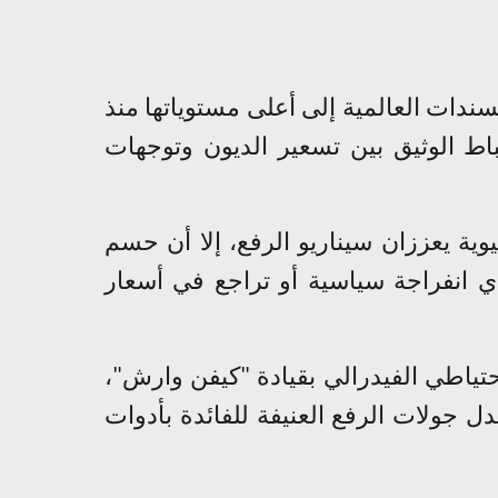
سندات العالمية إلى أعلى مستوياتها منذ
رتباط الوثيق بين تسعير الديون وتوجهات
ية يعززان سيناريو الرفع، إلا أن حسم
ي انفراجة سياسية أو تراجع في أسعار
تياطي الفيدرالي بقيادة "كيفن وارش"،
 جولات الرفع العنيفة للفائدة بأدوات