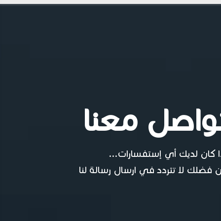
واصل معنا
ا كان لديك أي إستفسارات...
 فضلك لا تتردد في ارسال رسالة لنا