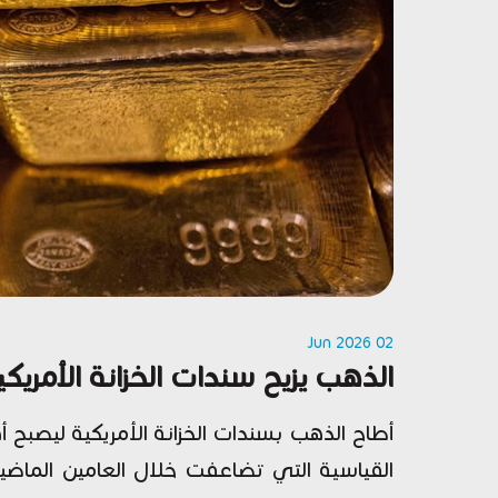
02 Jun 2026
الذهب يزيح سندات الخزانة الأمريكي
أطاح الذهب بسندات الخزانة الأمريكية ليصبح 