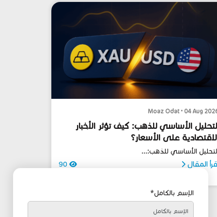
Moaz Odat • 04 Aug 202
لتحليل الأساسي للذهب: كيف تؤثر الأخبار
لاقتصادية على الأسعار؟
لتحليل الأساسي للذهب:...
قرأ المقال
90
الإسم بالكامل*