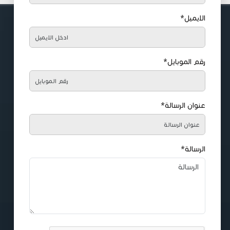
الايميل*
رقم الموبايل*
عنوان الرسالة*
الرسالة*