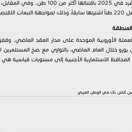
المنطقة
ولي للعملة الأوروبية الموحدة على مدار العقد الماضي. وقفز
لمحافظ الاستثمارية الأجنبية إلى مستويات قياسية هي الأ
 كاش باك في الوطن العربي