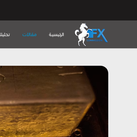
الرئيسية
مقالات
تحليل