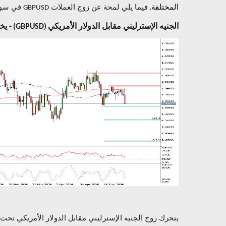
المختلفة.
فيما يلي لمحة عن زوج العملات
في سوق
GBPUSD
الجنيه الإسترليني مقابل الدولار الأمريكي
- يخ
(GBPUSD)
يتحرك زوج الجنيه الإسترليني مقابل الدولار الأمريكي ت