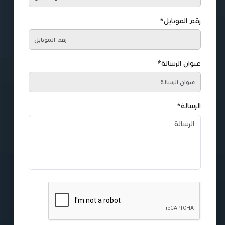
رقم الموبايل*
عنوان الرسالة*
الرسالة*