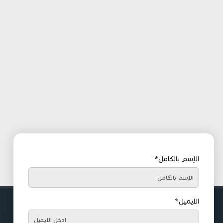
الإسم بالكامل*
الايميل*