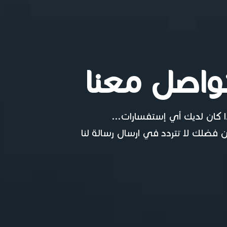
واصل معنا
ا كان لديك أي إستفسارات...
 فضلك لا تتردد في ارسال رسالة لنا