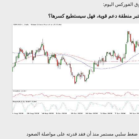
 الفوركس اليوم:
تبر
منطقة دعم قوية، فهل سيستطيع كسرها؟
حت ضغط سلبي مستمر منذ أن فقد قدرته على مواصلة الصعود