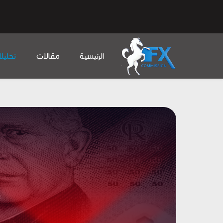
الرئيسية
مقالات
تحليل