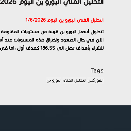
التحليل الفني اليورو ين اليوم 1/6/2026
التحليل الفني اليورو ين اليوم 1/6/2026
تتداول أسعار اليورو ين قريبة من مستويات المقاومة
للشراء بأهداف تصل الى 186.55 كهدف أول ،اما في حال البقاء دون هذه المستويات فالبيع هو الاقرب.
Tags
الفوركس
التحليل الفني
اليورو ين