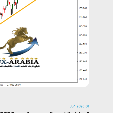
01 Jun 2026