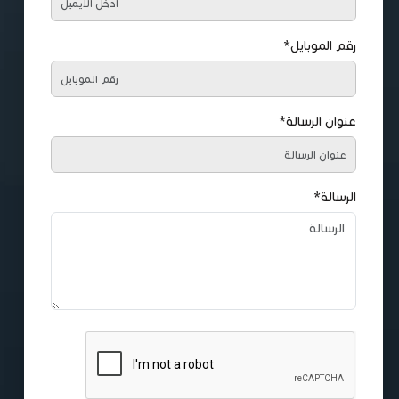
رقم الموبايل*
عنوان الرسالة*
الرسالة*