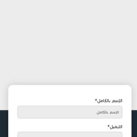
الإسم بالكامل*
الايميل*