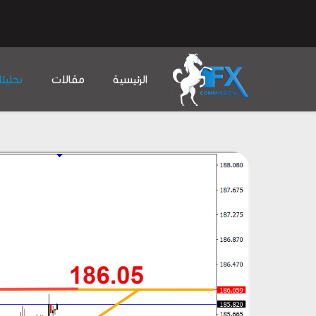
الرئيسية
مقالات
تحليل