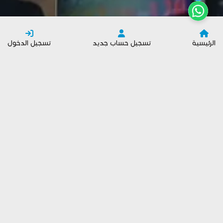
الرئيسية
تسجيل حساب جديد
تسجيل الدخول