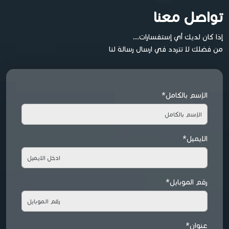
تواصل معنا
إذا كان لديك أي إستفسارات...
من فضلك لا تتردد في ارسال رسالة لنا
الإسم بالكامل*
الايميل*
رقم الموبايل*
عنوان*