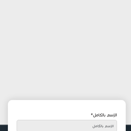
الإسم بالكامل*