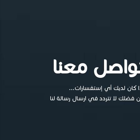
واصل معنا
ا كان لديك أي إستفسارات...
 فضلك لا تتردد في ارسال رسالة لنا