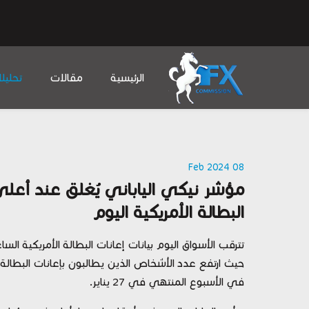
الرئيسية
مقالات
تحليل
08 Feb 2024
مؤشر نيكي الياباني يُغلق عند أعلى
البطالة الأمريكية اليوم
في الأسبوع المنتهي في 27 يناير.