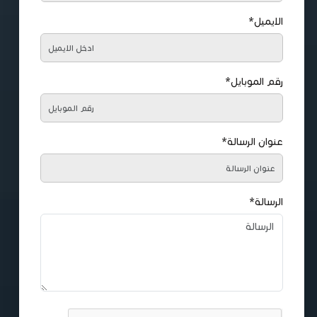
الايميل*
رقم الموبايل*
عنوان الرسالة*
الرسالة*