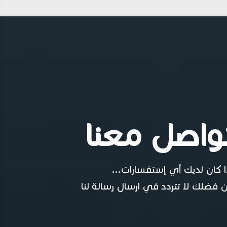
واصل معنا
ا كان لديك أي إستفسارات...
 فضلك لا تتردد في ارسال رسالة لنا